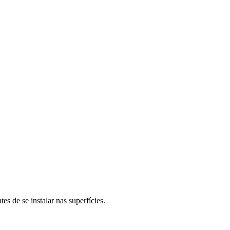
es de se instalar nas superfícies.