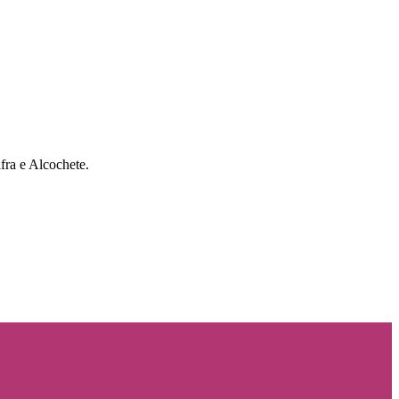
fra e Alcochete.