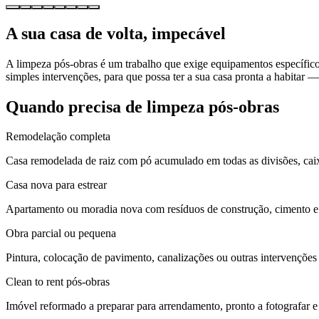
A sua casa de volta, impecável
A limpeza pós-obras é um trabalho que exige equipamentos específic
simples intervenções, para que possa ter a sua casa pronta a habitar
Quando precisa de limpeza pós-obras
Remodelação completa
Casa remodelada de raiz com pó acumulado em todas as divisões, caix
Casa nova para estrear
Apartamento ou moradia nova com resíduos de construção, cimento e 
Obra parcial ou pequena
Pintura, colocação de pavimento, canalizações ou outras intervenções
Clean to rent pós-obras
Imóvel reformado a preparar para arrendamento, pronto a fotografar e 