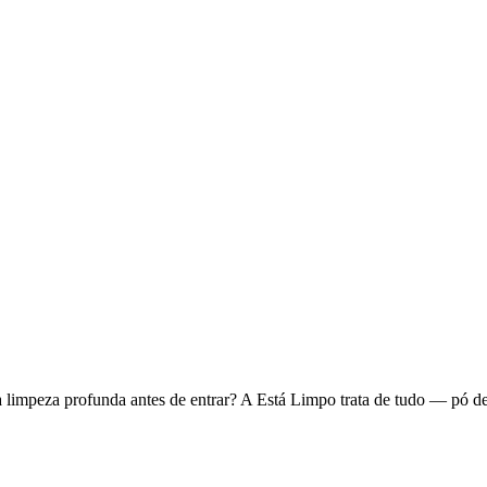
limpeza profunda antes de entrar? A Está Limpo trata de tudo — pó de 