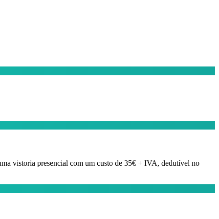
 uma vistoria presencial com um custo de 35€ + IVA, dedutível no