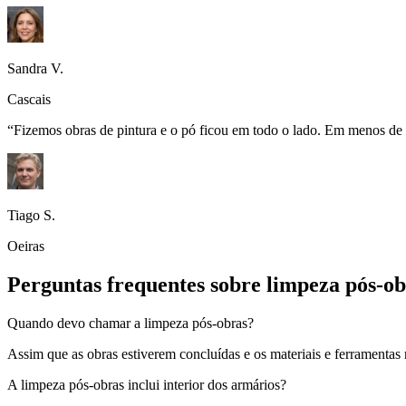
Sandra V.
Cascais
“
Fizemos obras de pintura e o pó ficou em todo o lado. Em menos de 
Tiago S.
Oeiras
Perguntas frequentes sobre limpeza pós-ob
Quando devo chamar a limpeza pós-obras?
Assim que as obras estiverem concluídas e os materiais e ferramentas r
A limpeza pós-obras inclui interior dos armários?