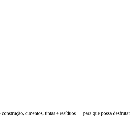
construção, cimentos, tintas e resíduos — para que possa desfrutar