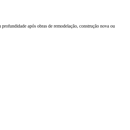
em profundidade após obras de remodelação, construção nova ou