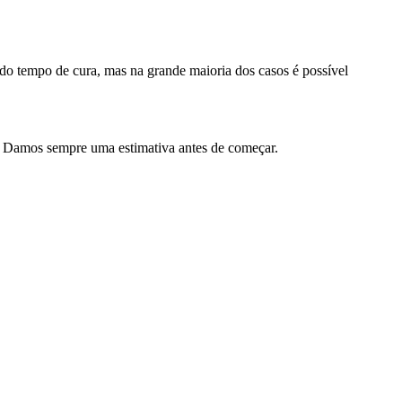
 do tempo de cura, mas na grande maioria dos casos é possível
. Damos sempre uma estimativa antes de começar.