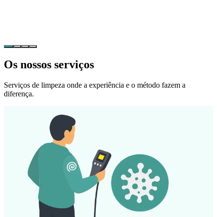
Os nossos serviços
Serviços de limpeza onde a experiência e o método fazem a
diferença.