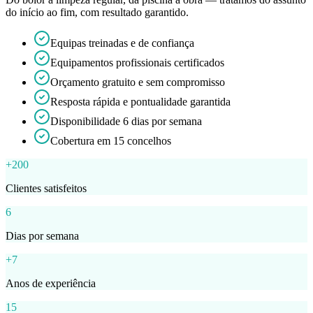
do início ao fim, com resultado garantido.
Equipas treinadas e de confiança
Equipamentos profissionais certificados
Orçamento gratuito e sem compromisso
Resposta rápida e pontualidade garantida
Disponibilidade 6 dias por semana
Cobertura em 15 concelhos
+200
Clientes satisfeitos
6
Dias por semana
+7
Anos de experiência
15