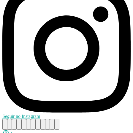
Seguir no Instagram