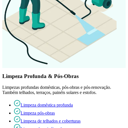
Limpeza Profunda & Pós-Obras
Limpezas profundas domésticas, pós-obras e pós-renovação.
Também telhados, terraços, painéis solares e estofos.
Limpeza doméstica profunda
Limpeza pós-obras
Limpeza de telhados e coberturas