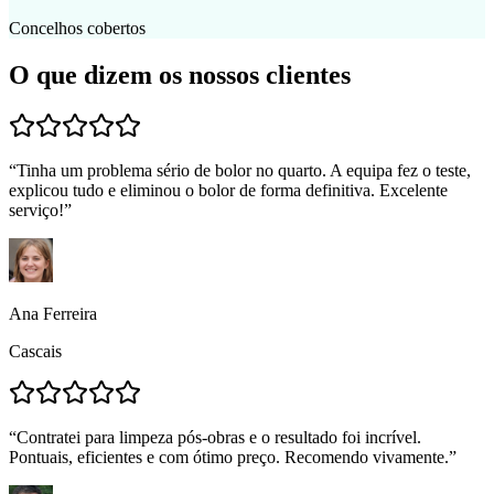
Concelhos cobertos
O que dizem os nossos clientes
“
Tinha um problema sério de bolor no quarto. A equipa fez o teste,
explicou tudo e eliminou o bolor de forma definitiva. Excelente
serviço!
”
Ana Ferreira
Cascais
“
Contratei para limpeza pós-obras e o resultado foi incrível.
Pontuais, eficientes e com ótimo preço. Recomendo vivamente.
”