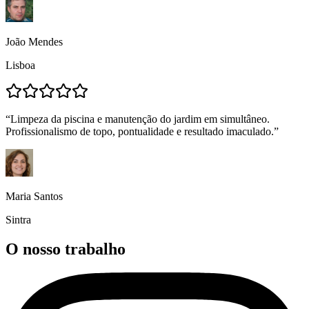
João Mendes
Lisboa
“
Limpeza da piscina e manutenção do jardim em simultâneo.
Profissionalismo de topo, pontualidade e resultado imaculado.
”
Maria Santos
Sintra
O nosso trabalho