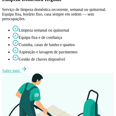
Serviço de limpeza doméstica recorrente, semanal ou quinzenal.
Equipa fixa, horário fixo, casa sempre em ordem — sem
preocupações.
Limpeza semanal ou quinzenal
Equipa fixa e de confiança
Cozinha, casas de banho e quartos
Aspiração e lavagem de pavimentos
Gestão de chaves disponível
Saber mais