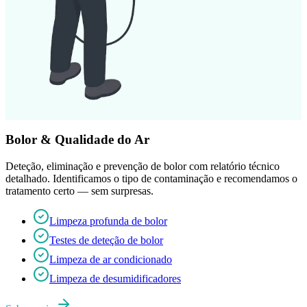
Bolor & Qualidade do Ar
Deteção, eliminação e prevenção de bolor com relatório técnico
detalhado. Identificamos o tipo de contaminação e recomendamos o
tratamento certo — sem surpresas.
Limpeza profunda de bolor
Testes de deteção de bolor
Limpeza de ar condicionado
Limpeza de desumidificadores