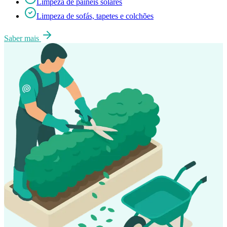
Limpeza de painéis solares
Limpeza de sofás, tapetes e colchões
Saber mais