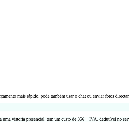
çamento mais rápido, pode também usar o chat ou enviar fotos directa
ia uma vistoria presencial, tem um custo de 35€ + IVA, dedutível no ser