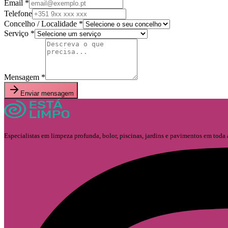
Email *
Telefone
Concelho / Localidade *
Serviço *
Mensagem *
Enviar mensagem
Especialistas em limpeza profunda, bolor, piscinas, jardins e pavimentos em toda