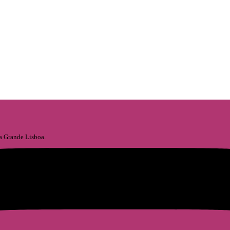
 a Grande Lisboa.