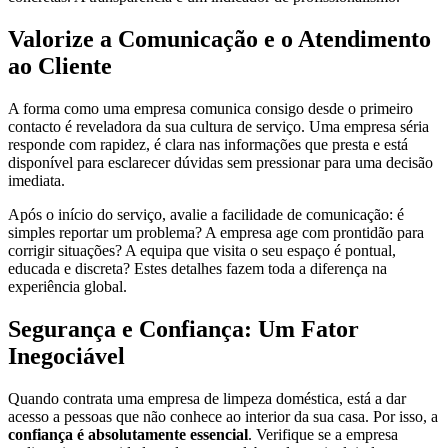
Valorize a Comunicação e o Atendimento
ao Cliente
A forma como uma empresa comunica consigo desde o primeiro
contacto é reveladora da sua cultura de serviço. Uma empresa séria
responde com rapidez, é clara nas informações que presta e está
disponível para esclarecer dúvidas sem pressionar para uma decisão
imediata.
Após o início do serviço, avalie a facilidade de comunicação: é
simples reportar um problema? A empresa age com prontidão para
corrigir situações? A equipa que visita o seu espaço é pontual,
educada e discreta? Estes detalhes fazem toda a diferença na
experiência global.
Segurança e Confiança: Um Fator
Inegociável
Quando contrata uma empresa de limpeza doméstica, está a dar
acesso a pessoas que não conhece ao interior da sua casa. Por isso, a
confiança é absolutamente essencial
. Verifique se a empresa