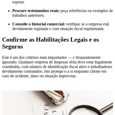
esperar.
Procure testemunhos reais:
peça referências ou exemplos de
trabalhos anteriores.
Consulte o historial comercial:
verifique se a empresa está
devidamente registada e com situação fiscal regularizada.
Confirme as Habilitações Legais e os
Seguros
Este é um dos critérios mais importantes — e frequentemente
ignorado. Qualquer empresa de limpezas séria deve estar legalmente
constituída, com número de identificação fiscal ativo e trabalhadores
devidamente contratados. Isto protege-o a si enquanto cliente em
caso de acidente, dano ou situação imprevista.