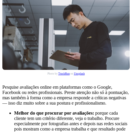
Photo by
TruckRun
on
Unsplash
Pesquise avaliações online em plataformas como o Google,
Facebook ou redes profissionais. Preste atenção não só à pontuação,
mas também à forma como a empresa responde a críticas negativas
— isso diz muito sobre a sua postura e profissionalismo.
Melhor do que procurar por avaliações:
porque cada
cliente tem um critério diferente, veja o trabalho. Procure
especialmente por fotografias antes e depois nas redes sociais
pois mostram como a empresa trabalha e que resultado pode