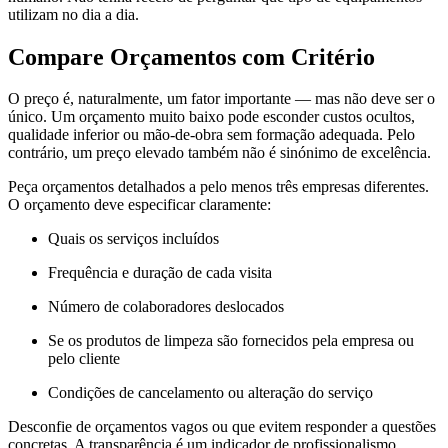
utilizam no dia a dia.
Compare Orçamentos com Critério
O preço é, naturalmente, um fator importante — mas não deve ser o
único. Um orçamento muito baixo pode esconder custos ocultos,
qualidade inferior ou mão-de-obra sem formação adequada. Pelo
contrário, um preço elevado também não é sinónimo de excelência.
Peça orçamentos detalhados a pelo menos três empresas diferentes.
O orçamento deve especificar claramente:
Quais os serviços incluídos
Frequência e duração de cada visita
Número de colaboradores deslocados
Se os produtos de limpeza são fornecidos pela empresa ou
pelo cliente
Condições de cancelamento ou alteração do serviço
Desconfie de orçamentos vagos ou que evitem responder a questões
concretas. A transparência é um indicador de profissionalismo.