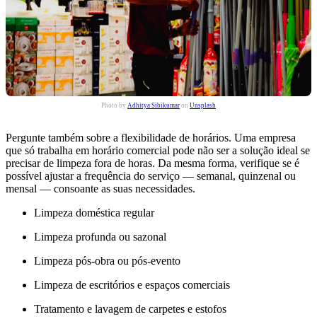
Photo by
Adhitya Sibikumar
on
Unsplash
Pergunte também sobre a flexibilidade de horários. Uma empresa
que só trabalha em horário comercial pode não ser a solução ideal se
precisar de limpeza fora de horas. Da mesma forma, verifique se é
possível ajustar a frequência do serviço — semanal, quinzenal ou
mensal — consoante as suas necessidades.
Limpeza doméstica regular
Limpeza profunda ou sazonal
Limpeza pós-obra ou pós-evento
Limpeza de escritórios e espaços comerciais
Tratamento e lavagem de carpetes e estofos