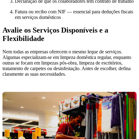
Declaração de que os colaboradores têm contrato de trabalho
Fatura ou recibo com NIF — essencial para deduções fiscais
em serviços domésticos
Avalie os Serviços Disponíveis e a
Flexibilidade
Nem todas as empresas oferecem o mesmo leque de serviços.
Algumas especializam-se em limpeza doméstica regular, enquanto
outras se focam em limpezas pós-obra, limpeza de escritórios,
tratamento de carpetes ou desinfestação. Antes de escolher, defina
claramente as suas necessidades.