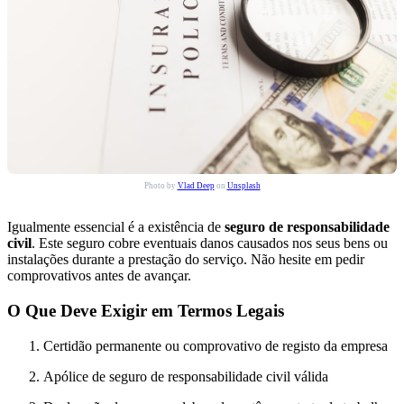
Photo by
Vlad Deep
on
Unsplash
Igualmente essencial é a existência de
seguro de responsabilidade
civil
. Este seguro cobre eventuais danos causados nos seus bens ou
instalações durante a prestação do serviço. Não hesite em pedir
comprovativos antes de avançar.
O Que Deve Exigir em Termos Legais
Certidão permanente ou comprovativo de registo da empresa
Apólice de seguro de responsabilidade civil válida