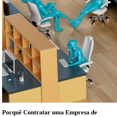
Porquê Contratar uma Empresa de